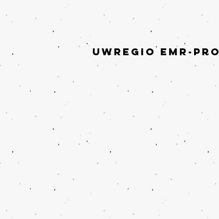
Uwregio EMR-pr