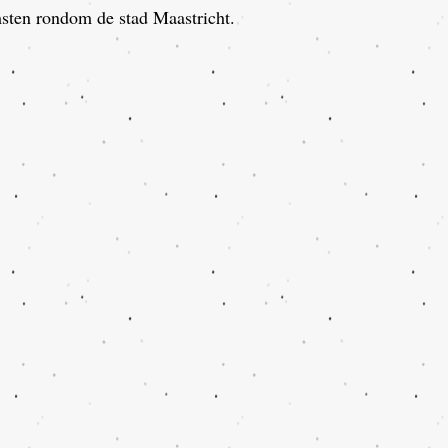
sten rondom de stad Maastricht.