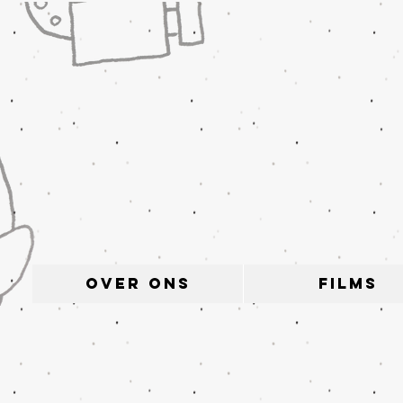
Over ons
FILMS