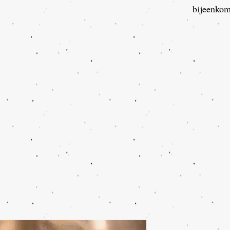
bijeenkom